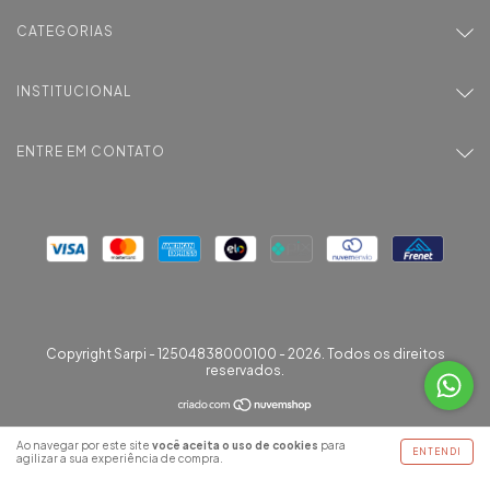
CATEGORIAS
INSTITUCIONAL
ENTRE EM CONTATO
Copyright Sarpi - 12504838000100 - 2026. Todos os direitos
reservados.
Ao navegar por este site
você aceita o uso de cookies
para
ENTENDI
agilizar a sua experiência de compra.