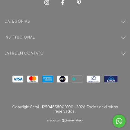
CATEGORIAS
INSTITUCIONAL
ENTRE EM CONTATO
Copyright Sarpi - 12504838000100 - 2026. Todos os direitos
reservados.