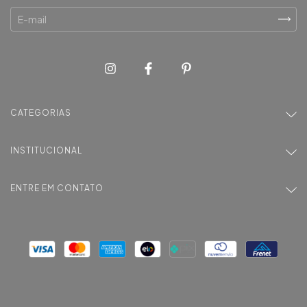
CATEGORIAS
INSTITUCIONAL
ENTRE EM CONTATO