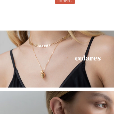
COMPRAR