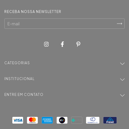
RECEBA NOSSA NEWSLETTER
CATEGORIAS
INSTITUCIONAL
ENTRE EM CONTATO