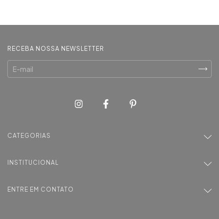
RECEBA NOSSA NEWSLETTER
CATEGORIAS
INSTITUCIONAL
ENTRE EM CONTATO