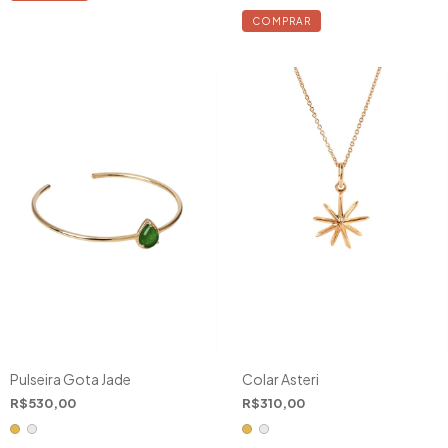
COMPRAR
Pulseira Gota Jade
Colar Asteri
R$530,00
R$310,00