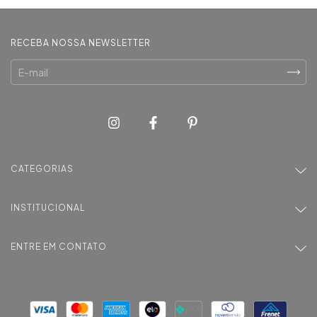
RECEBA NOSSA NEWSLETTER
CATEGORIAS
INSTITUCIONAL
ENTRE EM CONTATO