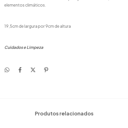
elementos climáticos.
19,5cm de largura por 9cm de altura
Cuidados e Limpeza
Produtos relacionados