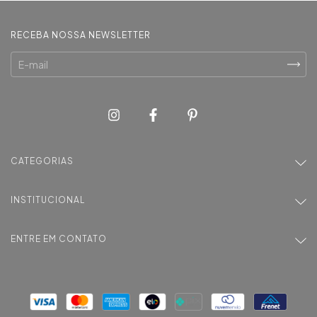
RECEBA NOSSA NEWSLETTER
CATEGORIAS
INSTITUCIONAL
ENTRE EM CONTATO