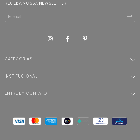
RECEBA NOSSA NEWSLETTER
CATEGORIAS
INSTITUCIONAL
ENTRE EM CONTATO