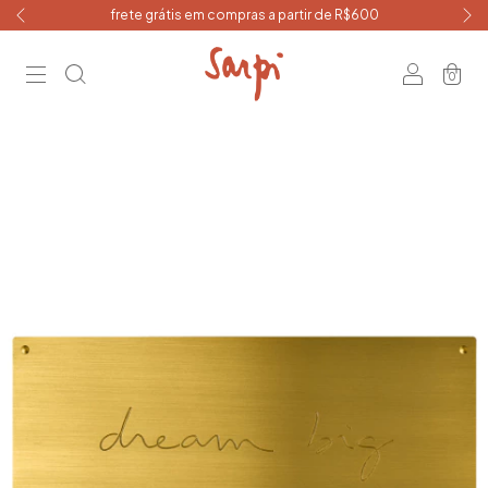
frete grátis em compras a partir de R$600
0