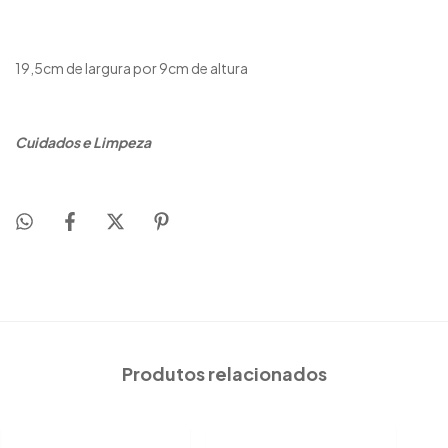
19,5cm de largura por 9cm de altura
Cuidados e Limpeza
Produtos relacionados