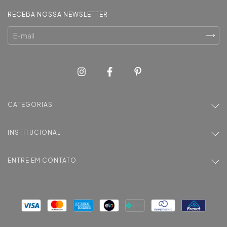
RECEBA NOSSA NEWSLETTER
CATEGORIAS
INSTITUCIONAL
ENTRE EM CONTATO