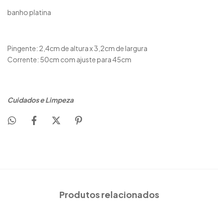
banho platina
Pingente: 2,4cm de altura x 3,2cm de largura
Corrente: 50cm com ajuste para 45cm
Cuidados e Limpeza
Produtos relacionados