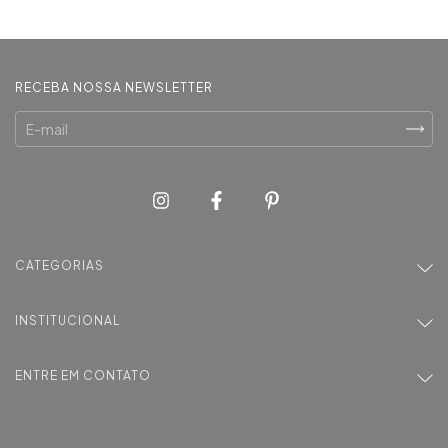
RECEBA NOSSA NEWSLETTER
CATEGORIAS
INSTITUCIONAL
ENTRE EM CONTATO