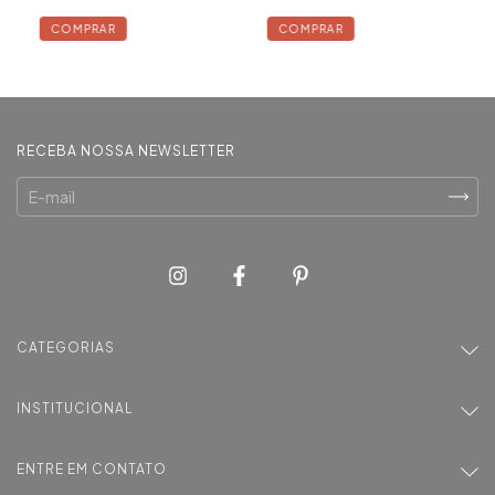
COMPRAR
COMPRAR
RECEBA NOSSA NEWSLETTER
CATEGORIAS
INSTITUCIONAL
ENTRE EM CONTATO