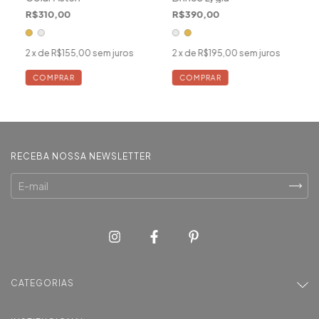
R$310,00
R$390,00
2
x de
R$155,00
sem juros
2
x de
R$195,00
sem juros
COMPRAR
COMPRAR
RECEBA NOSSA NEWSLETTER
CATEGORIAS